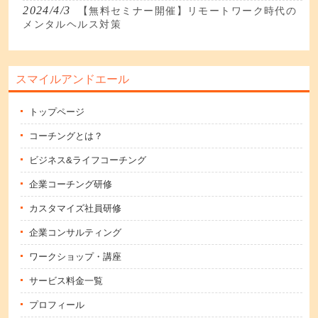
2024/4/3
【無料セミナー開催】リモートワーク時代の
メンタルヘルス対策
スマイルアンドエール
トップページ
コーチングとは？
ビジネス&ライフコーチング
企業コーチング研修
カスタマイズ社員研修
企業コンサルティング
ワークショップ・講座
サービス料金一覧
プロフィール