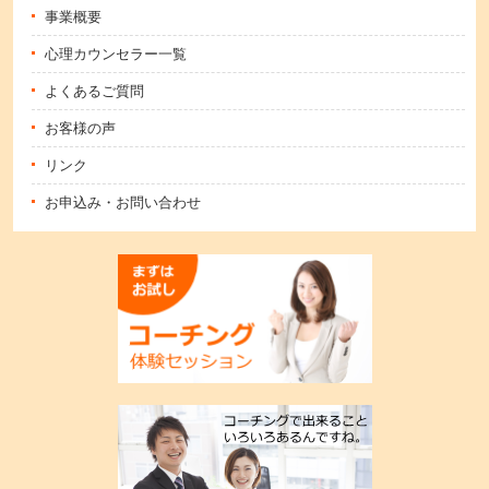
事業概要
心理カウンセラー一覧
よくあるご質問
お客様の声
リンク
お申込み・お問い合わせ