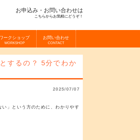
お申込み・お問い合わせは
こちらからお気軽にどうぞ！
ワークショップ
お問い合わせ
WORKSHOP
CONTACT
とするの？ 5分でわか
2025/07/07
ない」という方のために、わかりやす