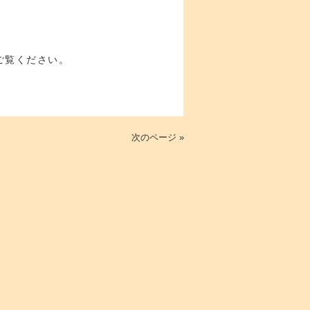
ご覧ください。
次のページ »