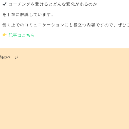
コーチングを受けるとどんな変化があるのか
を丁寧に解説しています。
働く上でのコミュニケーションにも役立つ内容ですので、ぜひ
記事はこちら
 前のページ