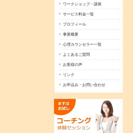
ワークショップ・講座
サービス料金一覧
プロフィール
事業概要
心理カウンセラー一覧
よくあるご質問
お客様の声
リンク
お申込み・お問い合わせ